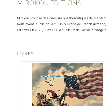
MIROKOU ÉDITIONS
Mirokou propose des livres sur nos thématiques de prédilect
Nous avons publié en 2021 un ouvrage de Franck Armand, "
Editions. En 2025, Lucie CEP a publié un deuxième ouvrage 
LIVRES