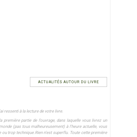
ACTUALITÉS AUTOUR DU LIVRE
 ressenti à la lecture de votre livre.
la première partie de l’ouvrage, dans laquelle vous livrez un
monde (pas tous malheureusement) à l’heure actuelle, vous
e ou trop technique.Rien n’est superflu. Toute cette première