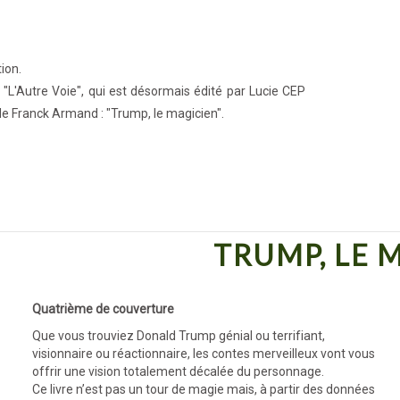
ion.
L'Autre Voie", qui est désormais édité par Lucie CEP
de Franck Armand : "Trump, le magicien".
TRUMP, LE 
Quatrième de couverture
Que vous trouviez Donald Trump génial ou terrifiant,
visionnaire ou réactionnaire, les contes merveilleux vont vous
offrir une vision totalement décalée du personnage.
Ce livre n’est pas un tour de magie mais, à partir des données