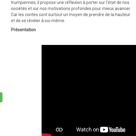
trumpiennes, il propose une réflexion à porter sur l’état de nos
sociétés et sur nos motivations profondes pour mieux avancer.
Car les contes sont surtout un moyen de prendre de la hauteur
et de se révéler à soi-même.
Présentation