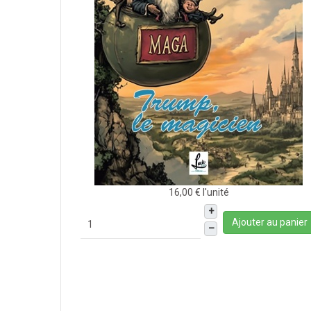
16,00 €
l'unité
+
Ajouter au panier
–