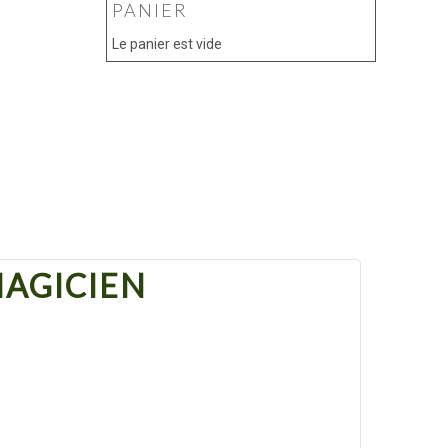
PANIER
Le panier est vide
MAGICIEN