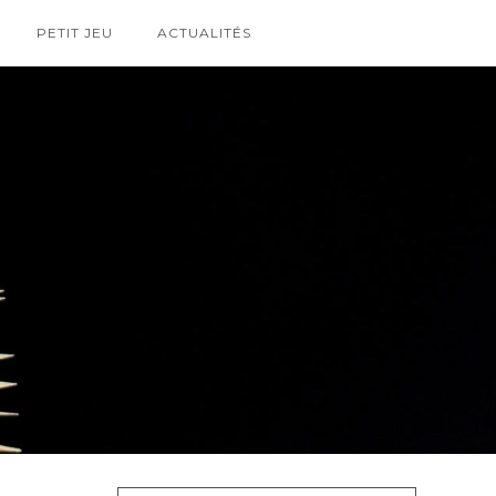
PETIT JEU
ACTUALITÉS