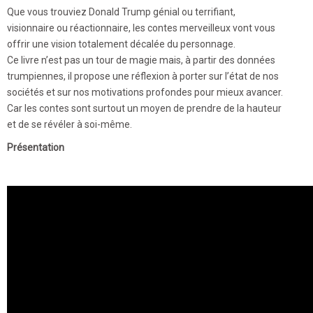
Que vous trouviez Donald Trump génial ou terrifiant,
visionnaire ou réactionnaire, les contes merveilleux vont vous
offrir une vision totalement décalée du personnage.
Ce livre n’est pas un tour de magie mais, à partir des données
trumpiennes, il propose une réflexion à porter sur l’état de nos
sociétés et sur nos motivations profondes pour mieux avancer.
Car les contes sont surtout un moyen de prendre de la hauteur
et de se révéler à soi-même.
Présentation