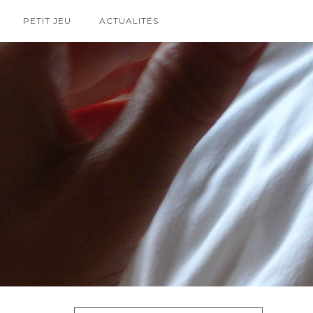
PETIT JEU
ACTUALITÉS