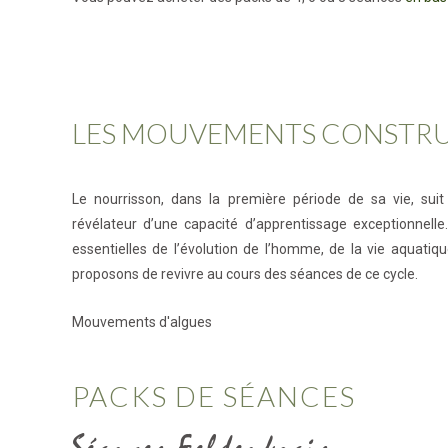
LES MOUVEMENTS CONSTRU
Le nourrisson, dans la première période de sa vie, su
révélateur d’une capacité d’apprentissage exceptionnelle.
essentielles de l’évolution de l’homme, de la vie aquatiq
proposons de revivre au cours des séances de ce cycle.
Mouvements d'algues
PACKS DE SÉANCES