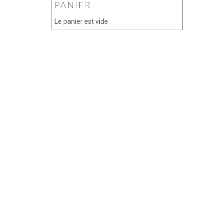
PANIER
Le panier est vide