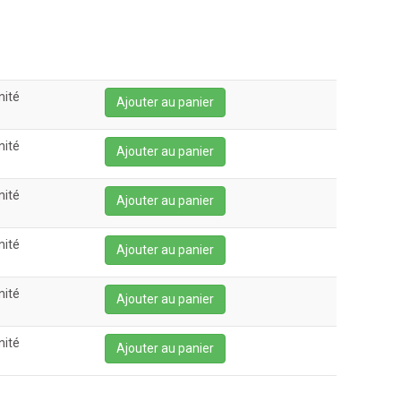
unité
Ajouter au panier
unité
Ajouter au panier
unité
Ajouter au panier
unité
Ajouter au panier
unité
Ajouter au panier
unité
Ajouter au panier