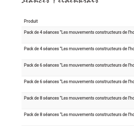
Séances Feldenkrais
Produit
Pack de 4 séances "Les mouvements constructeurs de l’
Pack de 4 séances "Les mouvements constructeurs de l’
Pack de 6 séances "Les mouvements constructeurs de l’
Pack de 6 séances "Les mouvements constructeurs de l’
Pack de 8 séances "Les mouvements constructeurs de l’
Pack de 8 séances "Les mouvements constructeurs de l’