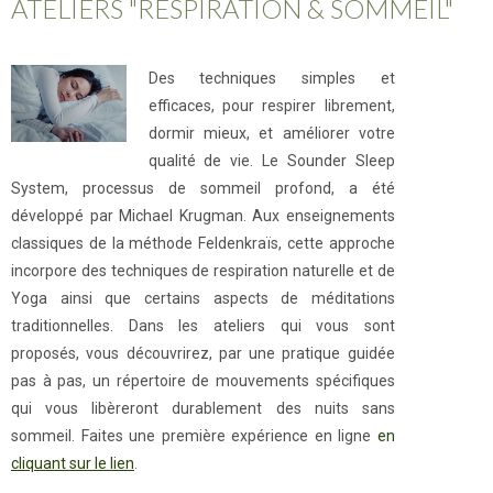
ATELIERS "RESPIRATION & SOMMEIL"
Des techniques simples et
efficaces, pour respirer librement,
dormir mieux, et améliorer votre
qualité de vie. Le Sounder Sleep
System, processus de sommeil profond, a été
développé par Michael Krugman. Aux enseignements
classiques de la méthode Feldenkraïs, cette approche
incorpore des techniques de respiration naturelle et de
Yoga ainsi que certains aspects de méditations
traditionnelles. Dans les ateliers qui vous sont
proposés, vous découvrirez, par une pratique guidée
pas à pas, un répertoire de mouvements spécifiques
qui vous libèreront durablement des nuits sans
sommeil. Faites une première expérience en ligne
en
cliquant sur le lien
.