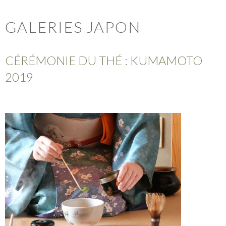
GALERIES JAPON
CÉRÉMONIE DU THÉ : KUMAMOTO
2019