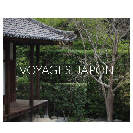
VOYAGES JAPON