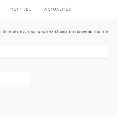
PETIT JEU
ACTUALITÉS
ous le recevrez, vous pourrez choisir un nouveau mot de