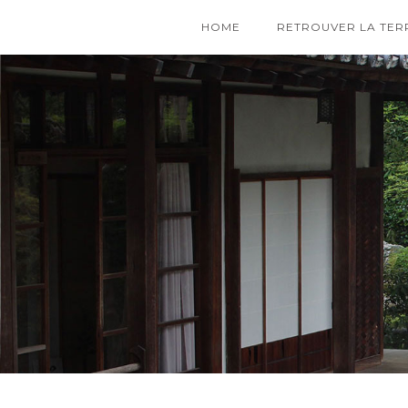
HOME
RETROUVER LA TER