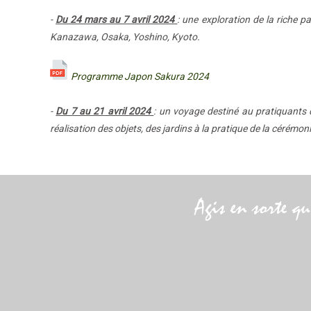
-
Du 24 mars au 7 avril 2024
: une exploration de la riche 
Kanazawa, Osaka, Yoshino, Kyoto.
Programme Japon Sakura 2024
-
Du 7 au 21 avril 2024
: un voyage destiné au pratiquants d
réalisation des objets, des jardins à la pratique de la cérémon
Agis en sorte qu