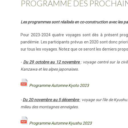
PROGRAMME DES PROCHAIN
Les programmes sont réalisés en co-construction avec les pa
Pour 2023-2024 quatre voyages sont dès à présent progra
pandémie. Les participants prévus en 2020 sont donc prioritai
sur tous les voyages. Notez que ce seront les derniers propo
-
Du 29 octobre au 12 novembre
: voyage centré sur la civi
Kanzawa et les alpes japonaises.
Programme Automne Kyoto 2023
-
Du 20 novembre au 5 décembre
: voyage sur l'ile de Kyush
milieu des montagnes enneigées.
Programme Automne Kyushu 2023