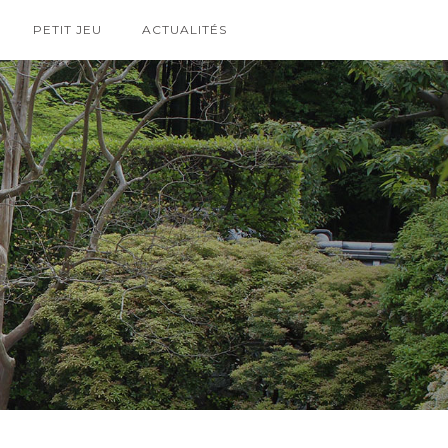
PETIT JEU
ACTUALITÉS