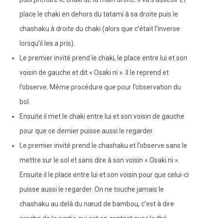
place le chaki en dehors du tatami à sa droite puis le
chashaku à droite du chaki (alors que c’était l’inverse
lorsqu’il les a pris).
Le premier invité prend le chaki, le place entre lui et son
voisin de gauche et dit « Osaki ni ». Il le reprend et
l’observe. Même procédure que pour l’observation du
bol.
Ensuite il met le chaki entre lui et son voisin de gauche
pour que ce dernier puisse aussi le regarder.
Le premier invité prend le chashaku et l’observe sans le
mettre sur le sol et sans dire à son voisin « Osaki ni ».
Ensuite il le place entre lui et son voisin pour que celui-ci
puisse aussi le regarder. On ne touche jamais le
chashaku au delà du nœud de bambou, c’est à dire