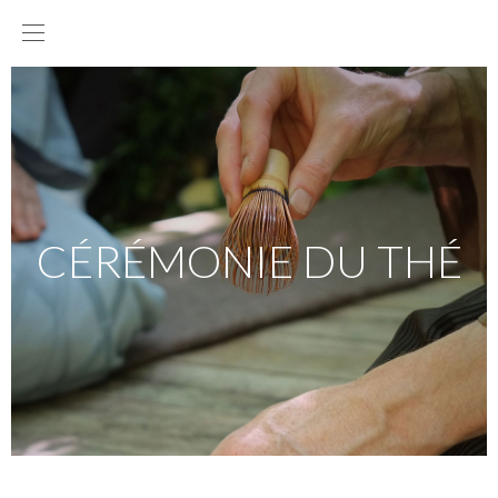
CÉRÉMONIE DU THÉ