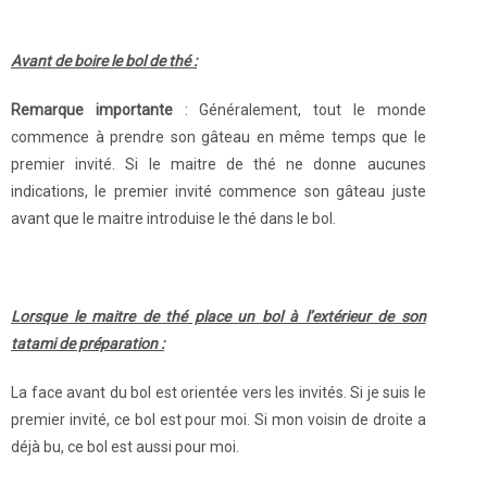
Avant de boire le bol de thé :
Remarque importante
: Généralement, tout le monde
commence à prendre son gâteau en même temps que le
premier invité. Si le maitre de thé ne donne aucunes
indications, le premier invité commence son gâteau juste
avant que le maitre introduise le thé dans le bol.
Lorsque le maitre de thé place un bol à l’extérieur de son
tatami de préparation :
La face avant du bol est orientée vers les invités. Si je suis le
premier invité, ce bol est pour moi. Si mon voisin de droite a
déjà bu, ce bol est aussi pour moi.