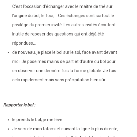
C’est l’occasion d’échanger avec le maitre de thé sur
l’origine du bol, le four,… Ces échanges sont surtout le
privilège du premier invité. Les autres invités écoutent.
Inutile de reposer des questions qui ont déjà été
répondues…
de nouveau, je place le bol sur le sol, face avant devant
moi. Je pose mes mains de part et d’autre du bol pour
en observer une dernière fois la forme globale. Je fais
cela rapidement mais sans précipitation bien sûr.
Rapporter le bol :
le prends le bol, je me lève.
Je sors de mon tatami et suivant la ligne la plus directe,