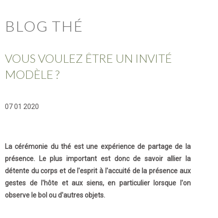
BLOG THÉ
VOUS VOULEZ ÊTRE UN INVITÉ
MODÈLE ?
07 01 2020
La cérémonie du thé est une expérience de partage de la
présence. Le plus important est donc de savoir allier la
détente du corps et de l'esprit à l'accuité de la présence aux
gestes de l'hôte et aux siens, en particulier lorsque l'on
observe le bol ou d'autres objets.