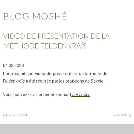
BLOG MOSHÉ
VIDÉO DE PRÉSENTATION DE LA
MÉTHODE FELDENKRAÏS
04 03 2020
Une magnifique vidéo de présentation de la méthode
Feldenkraïs a été réalisée par les praticiens de Savoie.
Vous pouvez la visionner en cliquant
sur ce lien
.
PRÉCÉDENT
SUIVANT