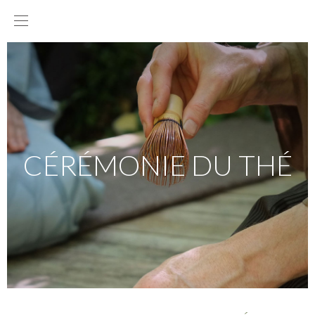
CÉRÉMONIE DU THÉ