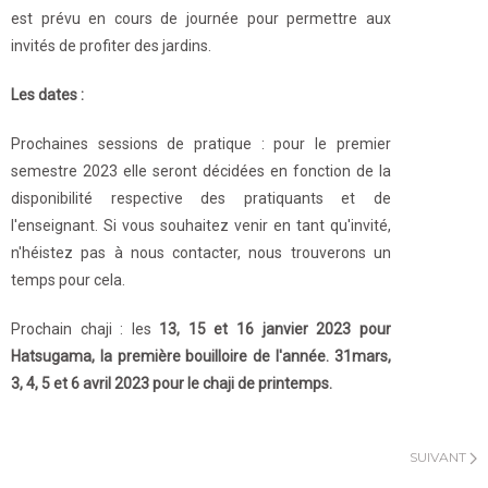
est prévu en cours de journée pour permettre aux
invités de profiter des jardins.
Les dates :
Prochaines sessions de pratique : pour le premier
semestre 2023 elle seront décidées en fonction de la
disponibilité respective des pratiquants et de
l'enseignant. Si vous souhaitez venir en tant qu'invité,
n'héistez pas à nous contacter, nous trouverons un
temps pour cela.
Prochain chaji : les
13, 15 et 16 janvier 2023 pour
Hatsugama, la première bouilloire de l'année. 31mars,
3, 4, 5 et 6 avril 2023 pour le chaji de printemps.
SUIVANT