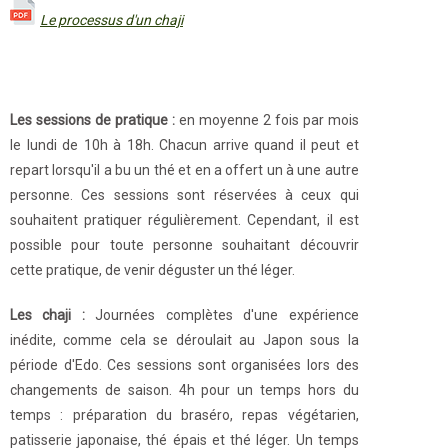
Le processus d'un chaji
Les sessions de pratique :
en moyenne 2 fois par mois
le lundi de 10h à 18h. Chacun arrive quand il peut et
repart lorsqu'il a bu un thé et en a offert un à une autre
personne. Ces sessions sont réservées à ceux qui
souhaitent pratiquer régulièrement. Cependant, il est
possible pour toute personne souhaitant découvrir
cette pratique, de venir déguster un thé léger.
Les chaji :
Journées complètes d'une expérience
inédite, comme cela se déroulait au Japon sous la
période d'Edo. Ces sessions sont organisées lors des
changements de saison. 4h pour un temps hors du
temps : préparation du braséro, repas végétarien,
patisserie japonaise, thé épais et thé léger. Un temps