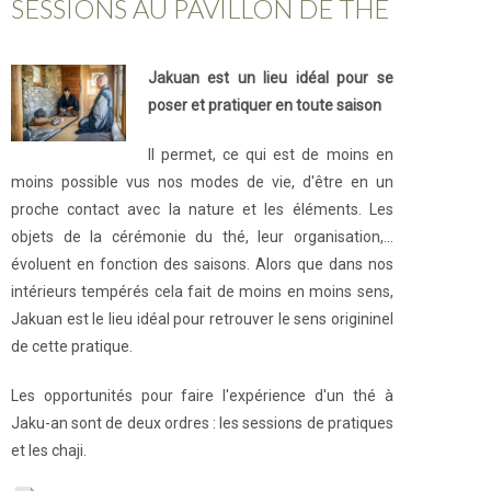
SESSIONS AU PAVILLON DE THÉ
Jakuan est un lieu idéal pour se
poser et pratiquer en toute saison
Il permet, ce qui est de moins en
moins possible vus nos modes de vie, d'être en un
proche contact avec la nature et les éléments. Les
objets de la cérémonie du thé, leur organisation,...
évoluent en fonction des saisons. Alors que dans nos
intérieurs tempérés cela fait de moins en moins sens,
Jakuan est le lieu idéal pour retrouver le sens origininel
de cette pratique.
Les opportunités pour faire l'expérience d'un thé à
Jaku-an sont de deux ordres : les sessions de pratiques
et les chaji.